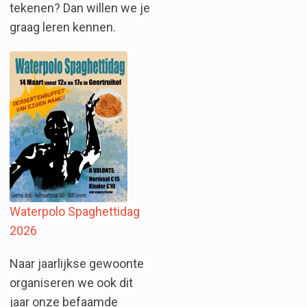
tekenen? Dan willen we je
graag leren kennen.
Waterpolo Spaghettidag
2026
Naar jaarlijkse gewoonte
organiseren we ook dit
jaar onze befaamde