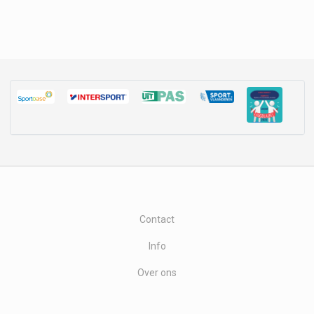
Contact
Info
Over ons