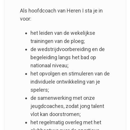
Als hoofdcoach van Heren I sta je in
voor:
het leiden van de wekelijkse
trainingen van de ploeg;
de wedstrijdvoorbereiding en de
begeleiding langs het bad op
nationaal niveau;
het opvolgen en stimuleren van de
individuele ontwikkeling van je
spelers;
de samenwerking met onze
jeugdcoaches, zodat jong talent
vlot kan doorstromen;
het regelmatig overleg met het