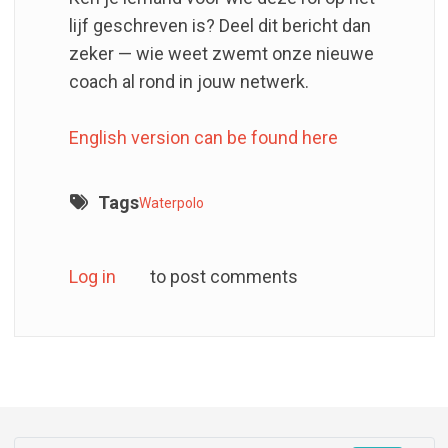
lijf geschreven is? Deel dit bericht dan
zeker — wie weet zwemt onze nieuwe
coach al rond in jouw netwerk.
English version can be found here
Tags
Waterpolo
Log in
to post comments