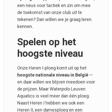
een neus voor tactiek en zin om mee
de toekomst van onze club uit te
tekenen? Dan willen we je graag leren
kennen.
Spelen op het
hoogste niveau
Onze Heren I-ploeg komt uit op het
hoogste nationale niveau in België
—
en daar willen we blijven meedoen voor
de prijzen. Maar Waterpolo Leuven
Aquatics is veel meer dan één ploeg.
Naast Heren I hebben we ook een
Heren II, een damesploeg en een