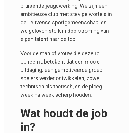
bruisende jeugdwerking. We zijn een
ambitieuze club met stevige wortels in
de Leuvense sportgemeenschap, en
we geloven sterk in doorstroming van
eigen talent naar de top.
Voor de man of vrouw die deze rol
opneemt, betekent dat een mooie
uitdaging: een gemotiveerde groep
spelers verder ontwikkelen, zowel
technisch als tactisch, en de ploeg
week na week scherp houden.
Wat houdt de job
in?