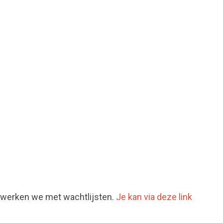
werken we met wachtlijsten.
Je kan via deze link