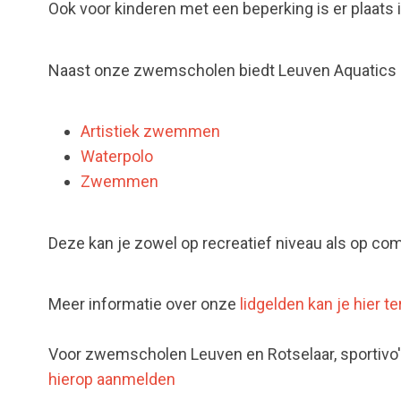
Ook voor kinderen met een beperking is er plaats
Naast onze zwemscholen biedt Leuven Aquatics
Artistiek zwemmen
Waterpolo
Zwemmen
Deze kan je zowel op recreatief niveau als op com
Meer informatie over onze
lidgelden kan je hier t
Voor zwemscholen Leuven en Rotselaar, sportiv
hierop aanmelden