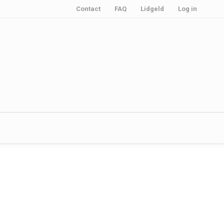
Contact
FAQ
Lidgeld
Log in