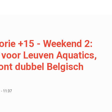
orie +15 - Weekend 2:
 voor Leuven Aquatics,
nt dubbel Belgisch
 - 11:37