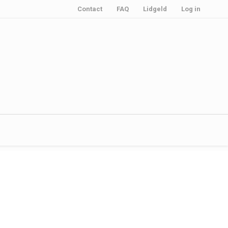
Contact
FAQ
Lidgeld
Log in