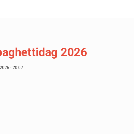
paghettidag 2026
 2026 - 20:07