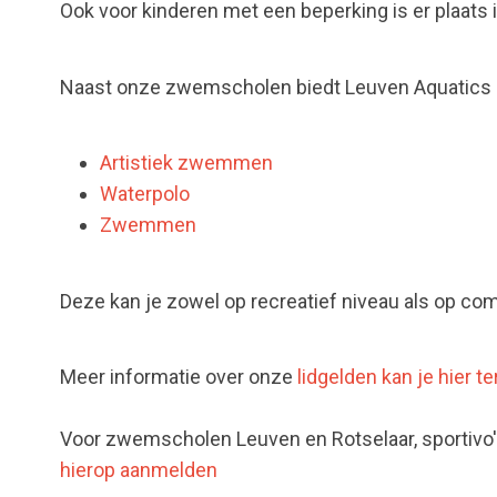
Ook voor kinderen met een beperking is er plaats
Naast onze zwemscholen biedt Leuven Aquatics
Artistiek zwemmen
Waterpolo
Zwemmen
Deze kan je zowel op recreatief niveau als op com
Meer informatie over onze
lidgelden kan je hier t
Voor zwemscholen Leuven en Rotselaar, sportiv
hierop aanmelden