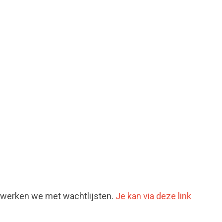
werken we met wachtlijsten.
Je kan via deze link