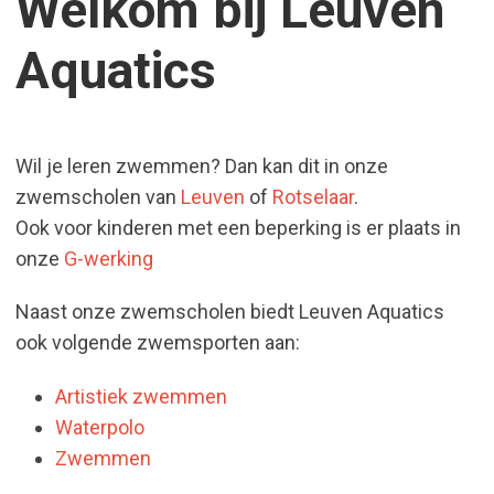
Welkom bij Leuven
Aquatics
Wil je leren zwemmen? Dan kan dit in onze
zwemscholen van
Leuven
of
Rotselaar
.
Ook voor kinderen met een beperking is er plaats in
onze
G-werking
Naast onze zwemscholen biedt Leuven Aquatics
ook volgende zwemsporten aan:
Artistiek zwemmen
Waterpolo
Zwemmen