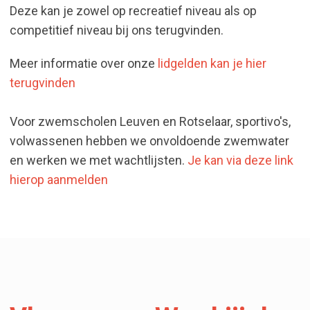
Deze kan je zowel op recreatief niveau als op
competitief niveau bij ons terugvinden.
Meer informatie over onze
lidgelden kan je hier
terugvinden
Voor zwemscholen Leuven en Rotselaar, sportivo's,
volwassenen hebben we onvoldoende zwemwater
en werken we met wachtlijsten.
Je kan via deze link
hierop aanmelden