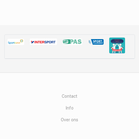
Contact
Info
Over ons