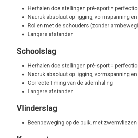
Herhalen doelstellingen pré-sport = perfecti
Nadruk absoluut op ligging, vormspanning en
Rollen met de schouders (zonder armbewegi
Langere afstanden
Schoolslag
Herhalen doelstellingen pré-sport = perfecti
Nadruk absoluut op ligging, vormspanning en
Correcte timing van de ademhaling
Langere afstanden
Vlinderslag
Beenbeweging op de buik, met zwemvliezen