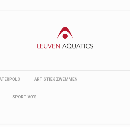
nu
ATERPOLO
ARTISTIEK ZWEMMEN
SPORTIVO'S