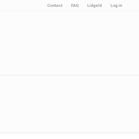
Contact
FAQ
Lidgeld
Log in