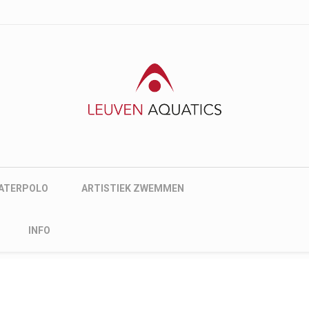
nu
ATERPOLO
ARTISTIEK ZWEMMEN
INFO