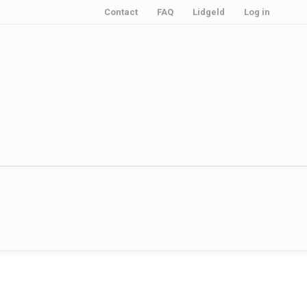
Contact
FAQ
Lidgeld
Log in