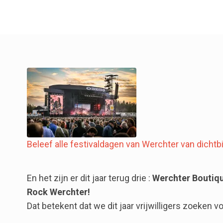
Beleef alle festivaldagen van Werchter van dichtbij
En het zijn er dit jaar terug drie :
Werchter Boutiqu
Rock Werchter!
Dat betekent dat we dit jaar vrijwilligers zoeken vo