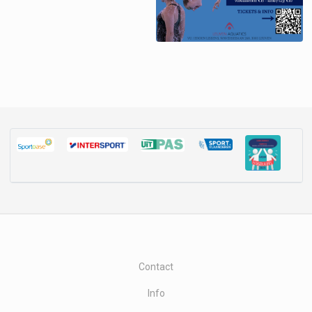
Contact
Info