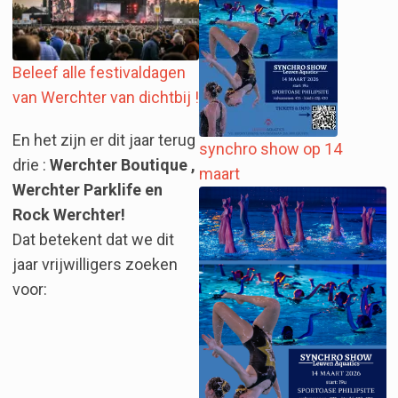
Beleef alle festivaldagen
van Werchter van dichtbij !
En het zijn er dit jaar terug
synchro show op 14
drie :
Werchter Boutique ,
maart
Werchter Parklife en
Rock Werchter!
Dat betekent dat we dit
jaar vrijwilligers zoeken
voor: