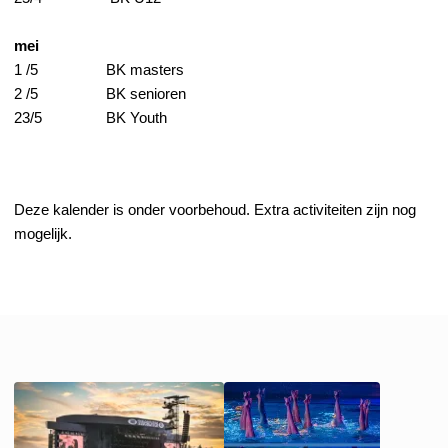
mei
1 /5 
BK masters
2 /5 
BK senioren
23/5 
BK Youth
Deze kalender is onder voorbehoud. Extra activiteiten zijn nog 
mogelijk.