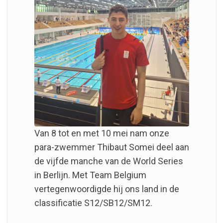
Van 8 tot en met 10 mei nam onze
para-zwemmer Thibaut Somei deel aan
de vijfde manche van de World Series
in Berlijn. Met Team Belgium
vertegenwoordigde hij ons land in de
classificatie S12/SB12/SM12.